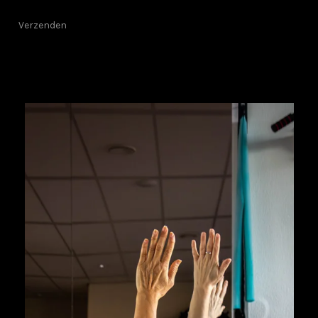
Verzenden