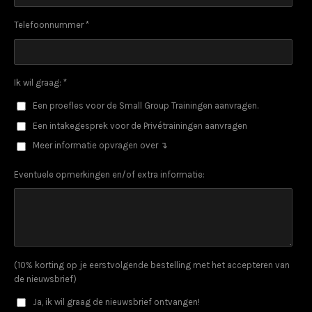
Telefoonnummer *
Ik wil graag: *
Een proefles voor de Small Group Trainingen aanvragen.
Een intakegesprek voor de Privétrainingen aanvragen
Meer informatie opvragen over ↴
Eventuele opmerkingen en/of extra informatie:
(10% korting op je eerstvolgende bestelling met het accepteren van
de nieuwsbrief)
Ja, ik wil graag de nieuwsbrief ontvangen!