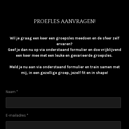
PROEFLES AANVRAGEN!
Wil je graag een keer een groepsles meedoen en de sfeer zelf
ervaren?
Geef je dan nu op via onderstaand formulier en doe vrijblijvend
een keer mee met een leuke en gevarieerde groepsles.
Meld je nu aan via onderstaand formulier en train samen met
mij, in een gezellige groep, jezelf fit en in shape!
Naam *
E-mailadres *