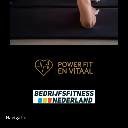
Navigatie