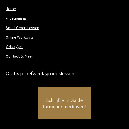
Home
Privétraining
Small Groep Lessen
Online Workouts
Virtuagym
Contact & Meer
Gratis proefweek groepslessen