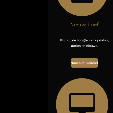
Nieuwsbrief
Blijf op de hoogte van updates,
acties en nieuws.
Naar Nieuwsbrief