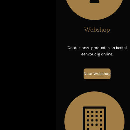
Webshop
Ontdek onze producten en bestel
eenvoudig online.
Naar Webshop