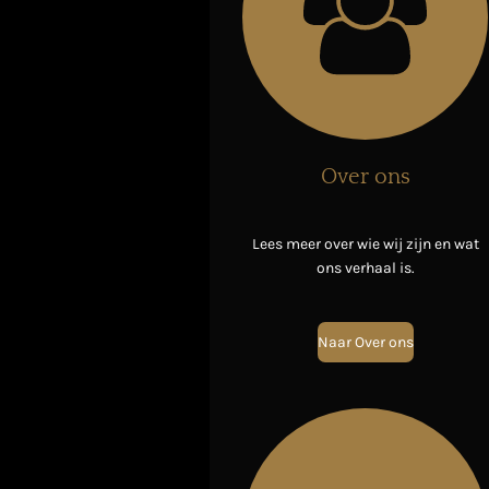
Over ons
Lees meer over wie wij zijn en wat
ons verhaal is.
Naar Over ons